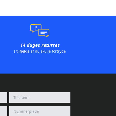
14 dages returret
I tilfælde af du skulle fortryde