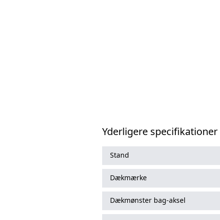
Yderligere specifikationer
Stand
Dækmærke
Dækmønster bag-aksel