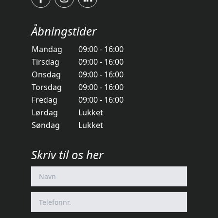
Åbningstider
Mandag
09:00 - 16:00
Tirsdag
09:00 - 16:00
Onsdag
09:00 - 16:00
Torsdag
09:00 - 16:00
Fredag
09:00 - 16:00
Lørdag
Lukket
Søndag
Lukket
Skriv til os her