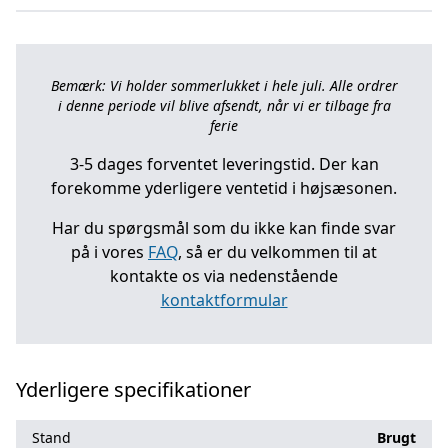
Bemærk: Vi holder sommerlukket i hele juli. Alle ordrer
i denne periode vil blive afsendt, når vi er tilbage fra
ferie
3-5 dages forventet leveringstid. Der kan
forekomme yderligere ventetid i højsæsonen.
Har du spørgsmål som du ikke kan finde svar
på i vores
FAQ
, så er du velkommen til at
kontakte os via nedenstående
kontaktformular
Yderligere specifikationer
Stand
Brugt