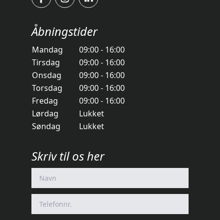
Åbningstider
Mandag
09:00 - 16:00
Tirsdag
09:00 - 16:00
Onsdag
09:00 - 16:00
Torsdag
09:00 - 16:00
Fredag
09:00 - 16:00
Lørdag
Lukket
Søndag
Lukket
Skriv til os her