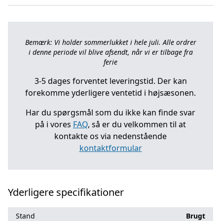
Bemærk: Vi holder sommerlukket i hele juli. Alle ordrer
i denne periode vil blive afsendt, når vi er tilbage fra
ferie
3-5 dages forventet leveringstid. Der kan
forekomme yderligere ventetid i højsæsonen.
Har du spørgsmål som du ikke kan finde svar
på i vores
FAQ
, så er du velkommen til at
kontakte os via nedenstående
kontaktformular
Yderligere specifikationer
Stand
Brugt