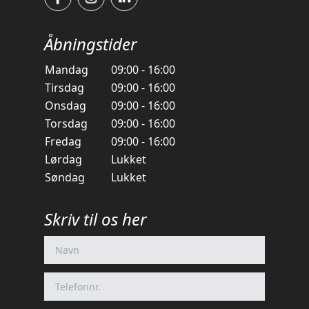
Åbningstider
Mandag
09:00 - 16:00
Tirsdag
09:00 - 16:00
Onsdag
09:00 - 16:00
Torsdag
09:00 - 16:00
Fredag
09:00 - 16:00
Lørdag
Lukket
Søndag
Lukket
Skriv til os her