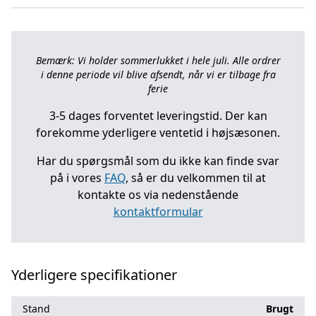
Bemærk: Vi holder sommerlukket i hele juli. Alle ordrer
i denne periode vil blive afsendt, når vi er tilbage fra
ferie
3-5 dages forventet leveringstid. Der kan
forekomme yderligere ventetid i højsæsonen.
Har du spørgsmål som du ikke kan finde svar
på i vores
FAQ
, så er du velkommen til at
kontakte os via nedenstående
kontaktformular
Yderligere specifikationer
Stand
Brugt