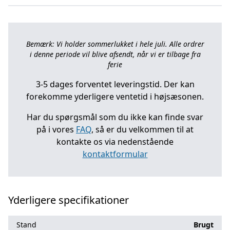
Bemærk: Vi holder sommerlukket i hele juli. Alle ordrer
i denne periode vil blive afsendt, når vi er tilbage fra
ferie
3-5 dages forventet leveringstid. Der kan
forekomme yderligere ventetid i højsæsonen.
Har du spørgsmål som du ikke kan finde svar
på i vores
FAQ
, så er du velkommen til at
kontakte os via nedenstående
kontaktformular
Yderligere specifikationer
Stand
Brugt