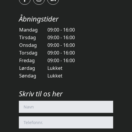
Åbningstider
Mandag
09:00 - 16:00
Tirsdag
09:00 - 16:00
Onsdag
09:00 - 16:00
Torsdag
09:00 - 16:00
Fredag
09:00 - 16:00
Lørdag
Lukket
Søndag
Lukket
Skriv til os her