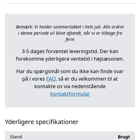
Bemærk: Vi holder sommerlukket i hele juli. Alle ordrer
i denne periode vil blive afsendt, når vi er tilbage fra
ferie
3-5 dages forventet leveringstid. Der kan
forekomme yderligere ventetid i højsæsonen.
Har du spørgsmål som du ikke kan finde svar
på i vores
FAQ
, så er du velkommen til at
kontakte os via nedenstående
kontaktformular
Yderligere specifikationer
Stand
Brugt