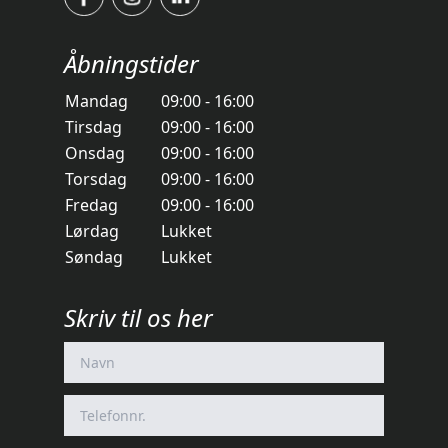
Åbningstider
Mandag
09:00 - 16:00
Tirsdag
09:00 - 16:00
Onsdag
09:00 - 16:00
Torsdag
09:00 - 16:00
Fredag
09:00 - 16:00
Lørdag
Lukket
Søndag
Lukket
Skriv til os her