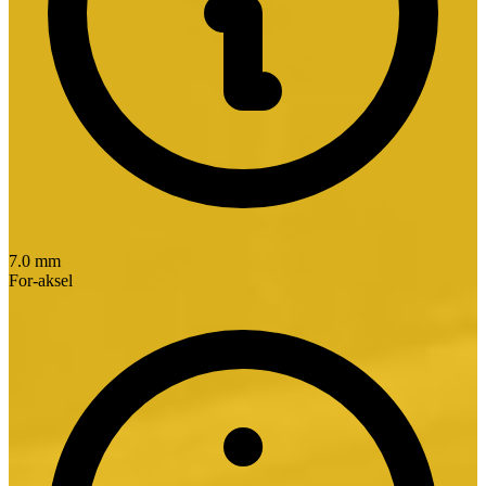
7.0 mm
For-aksel