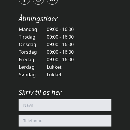
Åbningstider
Mandag
09:00 - 16:00
Tirsdag
09:00 - 16:00
Onsdag
09:00 - 16:00
Torsdag
09:00 - 16:00
Fredag
09:00 - 16:00
Lørdag
Lukket
Søndag
Lukket
Skriv til os her