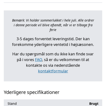
Bemærk: Vi holder sommerlukket i hele juli. Alle ordrer
i denne periode vil blive afsendt, når vi er tilbage fra
ferie
3-5 dages forventet leveringstid. Der kan
forekomme yderligere ventetid i højsæsonen.
Har du spørgsmål som du ikke kan finde svar
på i vores
FAQ
, så er du velkommen til at
kontakte os via nedenstående
kontaktformular
Yderligere specifikationer
Stand
Brugt