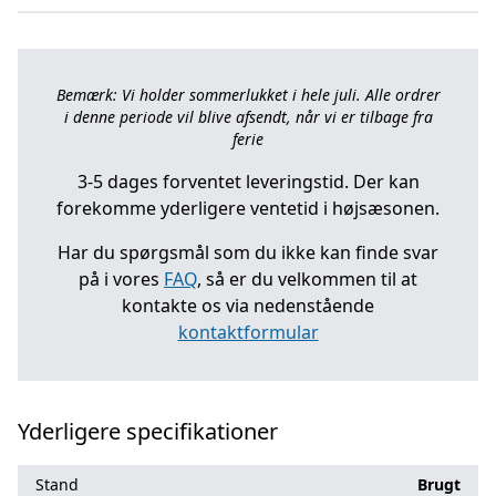
Bemærk: Vi holder sommerlukket i hele juli. Alle ordrer
i denne periode vil blive afsendt, når vi er tilbage fra
ferie
3-5 dages forventet leveringstid. Der kan
forekomme yderligere ventetid i højsæsonen.
Har du spørgsmål som du ikke kan finde svar
på i vores
FAQ
, så er du velkommen til at
kontakte os via nedenstående
kontaktformular
Yderligere specifikationer
Stand
Brugt