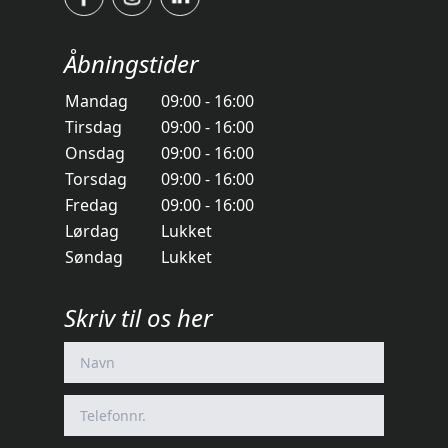
Åbningstider
Mandag
09:00 - 16:00
Tirsdag
09:00 - 16:00
Onsdag
09:00 - 16:00
Torsdag
09:00 - 16:00
Fredag
09:00 - 16:00
Lørdag
Lukket
Søndag
Lukket
Skriv til os her