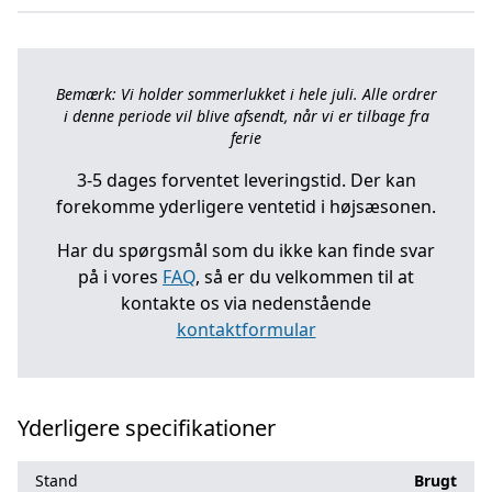
Bemærk: Vi holder sommerlukket i hele juli. Alle ordrer
i denne periode vil blive afsendt, når vi er tilbage fra
ferie
3-5 dages forventet leveringstid. Der kan
forekomme yderligere ventetid i højsæsonen.
Har du spørgsmål som du ikke kan finde svar
på i vores
FAQ
, så er du velkommen til at
kontakte os via nedenstående
kontaktformular
Yderligere specifikationer
Stand
Brugt