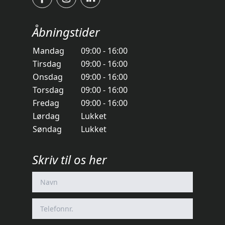
Åbningstider
Mandag
09:00 - 16:00
Tirsdag
09:00 - 16:00
Onsdag
09:00 - 16:00
Torsdag
09:00 - 16:00
Fredag
09:00 - 16:00
Lørdag
Lukket
Søndag
Lukket
Skriv til os her