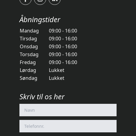
Åbningstider
Mandag
09:00 - 16:00
Tirsdag
09:00 - 16:00
Onsdag
09:00 - 16:00
Torsdag
09:00 - 16:00
Fredag
09:00 - 16:00
Lørdag
Lukket
Søndag
Lukket
Skriv til os her