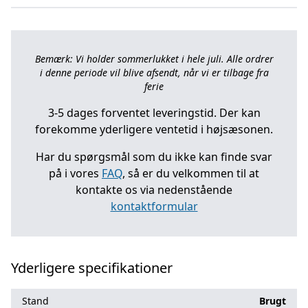
Bemærk: Vi holder sommerlukket i hele juli. Alle ordrer
i denne periode vil blive afsendt, når vi er tilbage fra
ferie
3-5 dages forventet leveringstid. Der kan
forekomme yderligere ventetid i højsæsonen.
Har du spørgsmål som du ikke kan finde svar
på i vores
FAQ
, så er du velkommen til at
kontakte os via nedenstående
kontaktformular
Yderligere specifikationer
Stand
Brugt