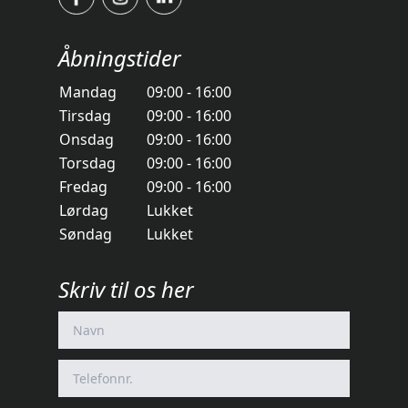
Åbningstider
Mandag
09:00 - 16:00
Tirsdag
09:00 - 16:00
Onsdag
09:00 - 16:00
Torsdag
09:00 - 16:00
Fredag
09:00 - 16:00
Lørdag
Lukket
Søndag
Lukket
Skriv til os her