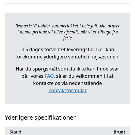
Bemærk: Vi holder sommerlukket i hele juli. Alle ordrer
i denne periode vil blive afsendt, når vi er tilbage fra
ferie
3-5 dages forventet leveringstid. Der kan
forekomme yderligere ventetid i højsæsonen.
Har du spørgsmål som du ikke kan finde svar
på i vores
FAQ
, så er du velkommen til at
kontakte os via nedenstående
kontaktformular
Yderligere specifikationer
Stand
Brugt