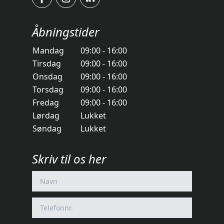
Åbningstider
Mandag
09:00 - 16:00
Tirsdag
09:00 - 16:00
Onsdag
09:00 - 16:00
Torsdag
09:00 - 16:00
Fredag
09:00 - 16:00
Lørdag
Lukket
Søndag
Lukket
Skriv til os her