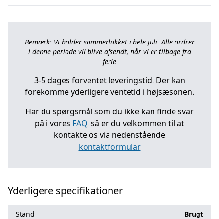
Bemærk: Vi holder sommerlukket i hele juli. Alle ordrer
i denne periode vil blive afsendt, når vi er tilbage fra
ferie
3-5 dages forventet leveringstid. Der kan
forekomme yderligere ventetid i højsæsonen.
Har du spørgsmål som du ikke kan finde svar
på i vores
FAQ
, så er du velkommen til at
kontakte os via nedenstående
kontaktformular
Yderligere specifikationer
Stand
Brugt