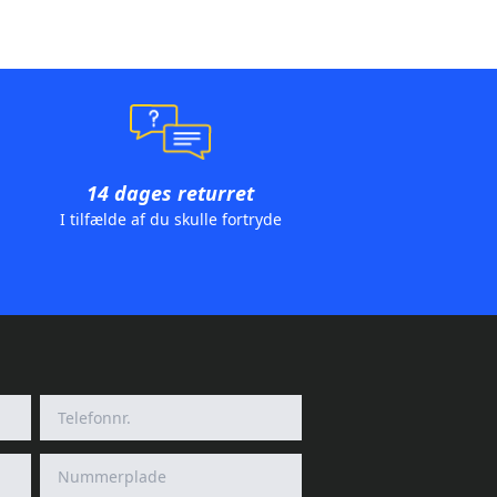
14 dages returret
I tilfælde af du skulle fortryde