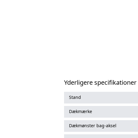
Yderligere specifikationer
Stand
Dækmærke
Dækmønster bag-aksel