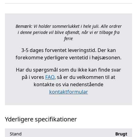
Bemærk: Vi holder sommerlukket i hele juli. Alle ordrer
i denne periode vil blive afsendt, når vi er tilbage fra
ferie
3-5 dages forventet leveringstid. Der kan
forekomme yderligere ventetid i højsæsonen.
Har du spørgsmål som du ikke kan finde svar
på i vores
FAQ
, så er du velkommen til at
kontakte os via nedenstående
kontaktformular
Yderligere specifikationer
Stand
Brugt