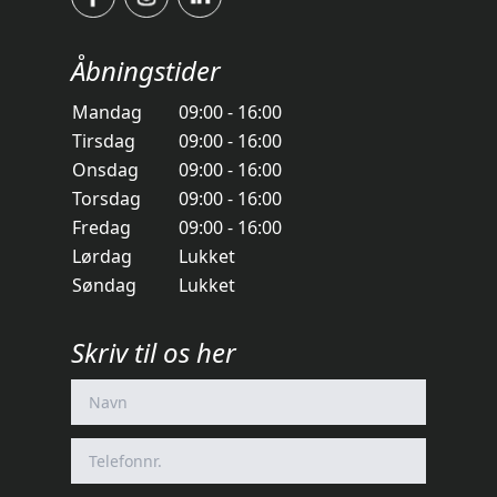
Åbningstider
Mandag
09:00 - 16:00
Tirsdag
09:00 - 16:00
Onsdag
09:00 - 16:00
Torsdag
09:00 - 16:00
Fredag
09:00 - 16:00
Lørdag
Lukket
Søndag
Lukket
Skriv til os her