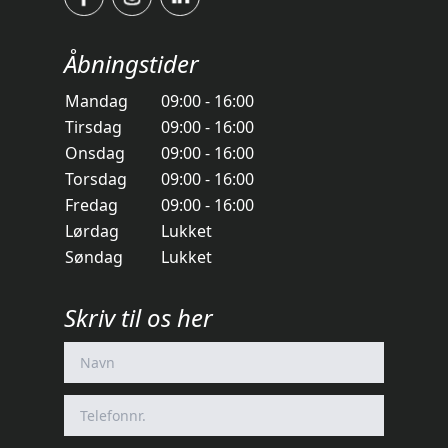
Åbningstider
Mandag
09:00 - 16:00
Tirsdag
09:00 - 16:00
Onsdag
09:00 - 16:00
Torsdag
09:00 - 16:00
Fredag
09:00 - 16:00
Lørdag
Lukket
Søndag
Lukket
Skriv til os her