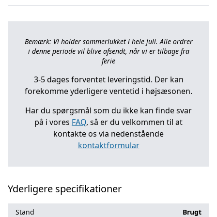
Bemærk: Vi holder sommerlukket i hele juli. Alle ordrer
i denne periode vil blive afsendt, når vi er tilbage fra
ferie
3-5 dages forventet leveringstid. Der kan
forekomme yderligere ventetid i højsæsonen.
Har du spørgsmål som du ikke kan finde svar
på i vores
FAQ
, så er du velkommen til at
kontakte os via nedenstående
kontaktformular
Yderligere specifikationer
Stand
Brugt