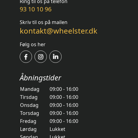
Ring til os på telefon
93 10 10 96
Skriv til os på mailen
kontakt@wheelster.dk
Følg os her
Åbningstider
Mandag
09:00 - 16:00
Tirsdag
09:00 - 16:00
Onsdag
09:00 - 16:00
Torsdag
09:00 - 16:00
Fredag
09:00 - 16:00
Lørdag
Lukket
Søndag
Lukket