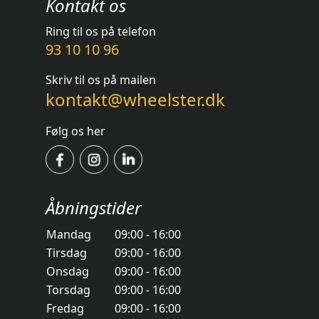
Kontakt os
Ring til os på telefon
93 10 10 96
Skriv til os på mailen
kontakt@wheelster.dk
Følg os her
Åbningstider
Mandag
09:00 - 16:00
Tirsdag
09:00 - 16:00
Onsdag
09:00 - 16:00
Torsdag
09:00 - 16:00
Fredag
09:00 - 16:00