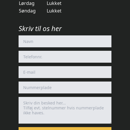
Lørdag
Lukket
Søndag
Lukket
Skriv til os her