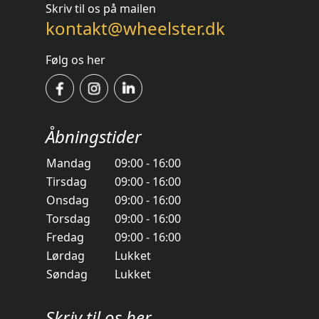
Skriv til os på mailen
kontakt@wheelster.dk
Følg os her
Åbningstider
Mandag
09:00 - 16:00
Tirsdag
09:00 - 16:00
Onsdag
09:00 - 16:00
Torsdag
09:00 - 16:00
Fredag
09:00 - 16:00
Lørdag
Lukket
Søndag
Lukket
Skriv til os her