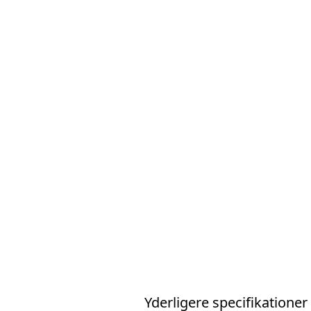
Yderligere specifikationer