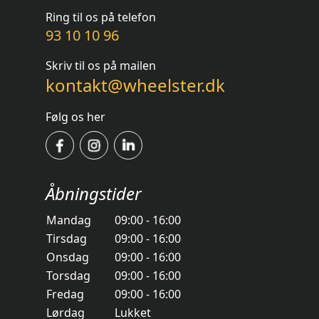
Ring til os på telefon
93 10 10 96
Skriv til os på mailen
kontakt@wheelster.dk
Følg os her
Åbningstider
Mandag
09:00 - 16:00
Tirsdag
09:00 - 16:00
Onsdag
09:00 - 16:00
Torsdag
09:00 - 16:00
Fredag
09:00 - 16:00
Lørdag
Lukket