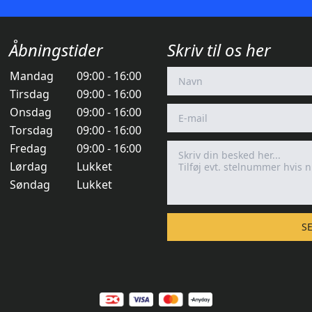
Åbningstider
Skriv til os her
Mandag
09:00 - 16:00
Tirsdag
09:00 - 16:00
Onsdag
09:00 - 16:00
Torsdag
09:00 - 16:00
Fredag
09:00 - 16:00
Lørdag
Lukket
Søndag
Lukket
S