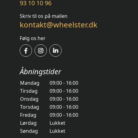
93 10 10 96
Skriv til os på mailen
kontakt@wheelster.dk
Følg os her
Åbningstider
Mandag
09:00 - 16:00
Tirsdag
09:00 - 16:00
Onsdag
09:00 - 16:00
Torsdag
09:00 - 16:00
Fredag
09:00 - 16:00
Lørdag
Lukket
Søndag
Lukket