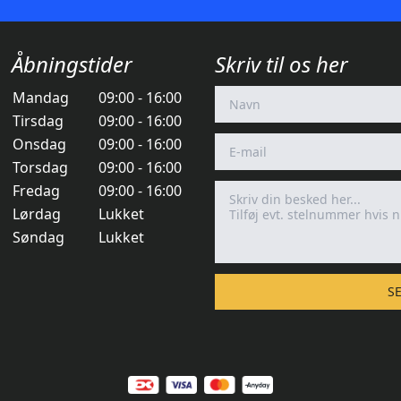
Åbningstider
Skriv til os her
Mandag
09:00 - 16:00
Tirsdag
09:00 - 16:00
Onsdag
09:00 - 16:00
Torsdag
09:00 - 16:00
Fredag
09:00 - 16:00
Lørdag
Lukket
Søndag
Lukket
S