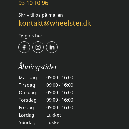
93 10 10 96
Skriv til os på mailen
kontakt@wheelster.dk
Følg os her
Åbningstider
Mandag
09:00 - 16:00
Tirsdag
09:00 - 16:00
Onsdag
09:00 - 16:00
Torsdag
09:00 - 16:00
Fredag
09:00 - 16:00
Lørdag
Lukket
Søndag
Lukket