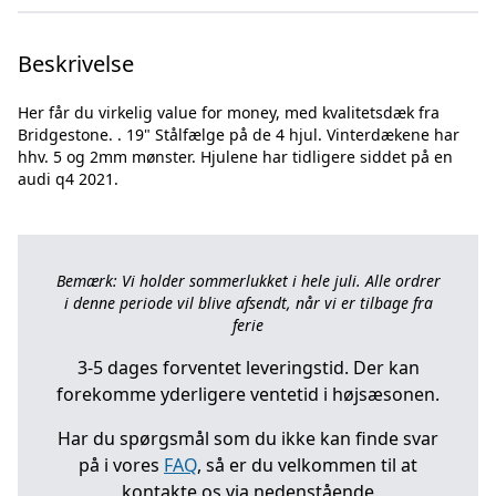
Beskrivelse
Her får du virkelig value for money, med kvalitetsdæk fra
Bridgestone. . 19" Stålfælge på de 4 hjul. Vinterdækene har
hhv. 5 og 2mm mønster. Hjulene har tidligere siddet på en
Bemærk: Vi holder sommerlukket i hele juli. Alle ordrer
i denne periode vil blive afsendt, når vi er tilbage fra
ferie
3-5 dages forventet leveringstid. Der kan
forekomme yderligere ventetid i højsæsonen.
Har du spørgsmål som du ikke kan finde svar
på i vores
FAQ
, så er du velkommen til at
kontakte os via nedenstående