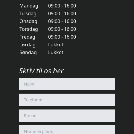
Mandag
09:00 - 16:00
Tirsdag
09:00 - 16:00
Onsdag
09:00 - 16:00
Torsdag
09:00 - 16:00
Fredag
09:00 - 16:00
Lørdag
Lukket
Søndag
Lukket
Skriv til os her