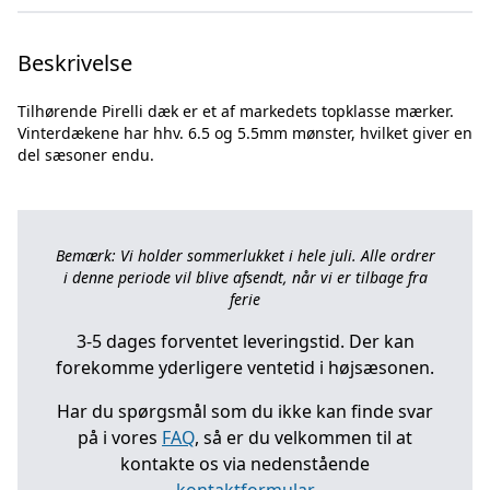
Beskrivelse
Tilhørende Pirelli dæk er et af markedets topklasse mærker.
Vinterdækene har hhv. 6.5 og 5.5mm mønster, hvilket giver en
Bemærk: Vi holder sommerlukket i hele juli. Alle ordrer
i denne periode vil blive afsendt, når vi er tilbage fra
ferie
3-5 dages forventet leveringstid. Der kan
forekomme yderligere ventetid i højsæsonen.
Har du spørgsmål som du ikke kan finde svar
på i vores
FAQ
, så er du velkommen til at
kontakte os via nedenstående