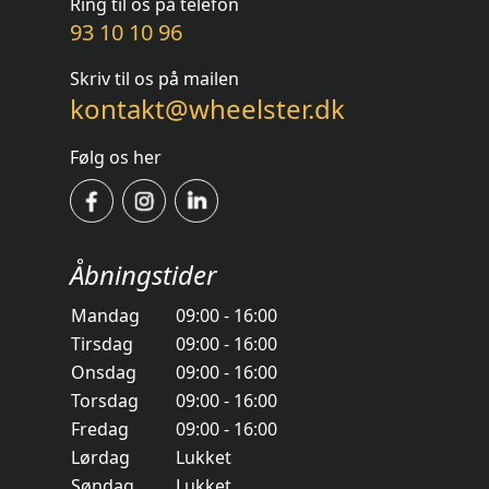
Ring til os på telefon
93 10 10 96
Skriv til os på mailen
kontakt@wheelster.dk
Følg os her
Åbningstider
Mandag
09:00 - 16:00
Tirsdag
09:00 - 16:00
Onsdag
09:00 - 16:00
Torsdag
09:00 - 16:00
Fredag
09:00 - 16:00
Lørdag
Lukket
Søndag
Lukket