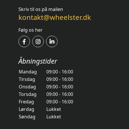
Skriv til os på mailen
kontakt@wheelster.dk
Følg os her
Åbningstider
Mandag
09:00 - 16:00
Tirsdag
09:00 - 16:00
Onsdag
09:00 - 16:00
Torsdag
09:00 - 16:00
Fredag
09:00 - 16:00
Lørdag
Lukket
Søndag
Lukket