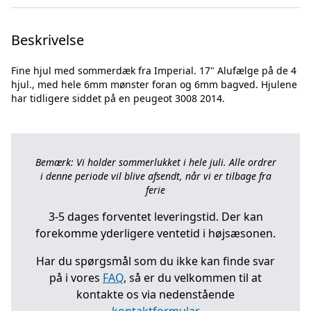
Beskrivelse
Fine hjul med sommerdæk fra Imperial. 17" Alufælge på de 4
hjul., med hele 6mm mønster foran og 6mm bagved. Hjulene
Bemærk: Vi holder sommerlukket i hele juli. Alle ordrer
i denne periode vil blive afsendt, når vi er tilbage fra
ferie
3-5 dages forventet leveringstid. Der kan
forekomme yderligere ventetid i højsæsonen.
Har du spørgsmål som du ikke kan finde svar
på i vores
FAQ
, så er du velkommen til at
kontakte os via nedenstående