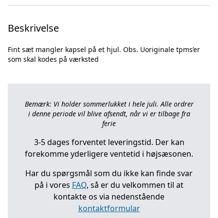
Beskrivelse
Fint sæt mangler kapsel på et hjul. Obs. Uoriginale tpms’er
Bemærk: Vi holder sommerlukket i hele juli. Alle ordrer
i denne periode vil blive afsendt, når vi er tilbage fra
ferie
3-5 dages forventet leveringstid. Der kan
forekomme yderligere ventetid i højsæsonen.
Har du spørgsmål som du ikke kan finde svar
på i vores
FAQ
, så er du velkommen til at
kontakte os via nedenstående
kontaktformular