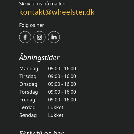
Skriv til os på mailen
kontakt@wheelster.dk
Følg os her
Åbningstider
Mandag
09:00 - 16:00
Tirsdag
09:00 - 16:00
Onsdag
09:00 - 16:00
Torsdag
09:00 - 16:00
Fredag
09:00 - 16:00
Lørdag
Lukket
Søndag
Lukket
Skriv til os her