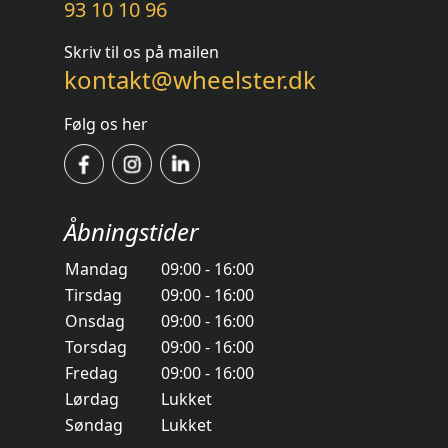
93 10 10 96
Skriv til os på mailen
kontakt@wheelster.dk
Følg os her
Åbningstider
Mandag
09:00 - 16:00
Tirsdag
09:00 - 16:00
Onsdag
09:00 - 16:00
Torsdag
09:00 - 16:00
Fredag
09:00 - 16:00
Lørdag
Lukket
Søndag
Lukket