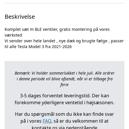
Beskrivelse
Komplet sæt m BLE ventiler, gratis montering på vores
værksted
Vi sender over hele landet , nye dæk og brugte fælge , passer
Bemærk: Vi holder sommerlukket i hele juli. Alle ordrer
i denne periode vil blive afsendt, når vi er tilbage fra
ferie
3-5 dages forventet leveringstid. Der kan
forekomme yderligere ventetid i højsæsonen.
Har du spørgsmål som du ikke kan finde svar
på i vores
FAQ
, så er du velkommen til at
kontakte os via nedenstående