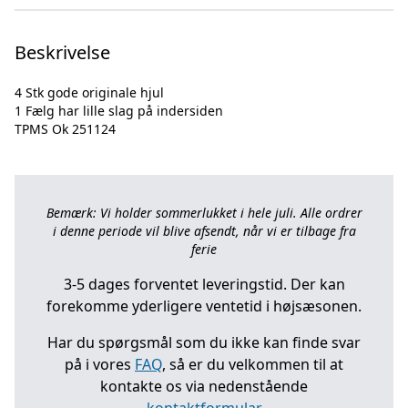
Beskrivelse
4 Stk gode originale hjul
1 Fælg har lille slag på indersiden
Bemærk: Vi holder sommerlukket i hele juli. Alle ordrer
i denne periode vil blive afsendt, når vi er tilbage fra
ferie
3-5 dages forventet leveringstid. Der kan
forekomme yderligere ventetid i højsæsonen.
Har du spørgsmål som du ikke kan finde svar
på i vores
FAQ
, så er du velkommen til at
kontakte os via nedenstående