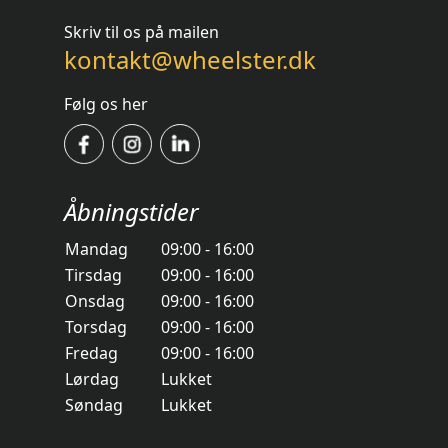
Skriv til os på mailen
kontakt@wheelster.dk
Følg os her
Åbningstider
Mandag
09:00 - 16:00
Tirsdag
09:00 - 16:00
Onsdag
09:00 - 16:00
Torsdag
09:00 - 16:00
Fredag
09:00 - 16:00
Lørdag
Lukket
Søndag
Lukket