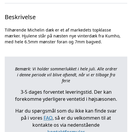
Beskrivelse
Tilhørende Michelin dæk er et af markedets topklasse
mærker. Hjulene står på næsten nye vinterdæk fra Kumho,
Bemærk: Vi holder sommerlukket i hele juli. Alle ordrer
i denne periode vil blive afsendt, når vi er tilbage fra
ferie
3-5 dages forventet leveringstid. Der kan
forekomme yderligere ventetid i højsæsonen.
Har du spørgsmål som du ikke kan finde svar
på i vores
FAQ
, så er du velkommen til at
kontakte os via nedenstående