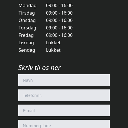
Mandag
09:00 - 16:00
Tirsdag
09:00 - 16:00
Onsdag
09:00 - 16:00
Torsdag
09:00 - 16:00
Fredag
09:00 - 16:00
Lørdag
Lukket
Søndag
Lukket
Skriv til os her