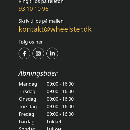
Ring til os på telefon
93 10 10 96
Skriv til os på mailen
kontakt@wheelster.dk
Følg os her
Åbningstider
Mandag
09:00 - 16:00
Tirsdag
09:00 - 16:00
Onsdag
09:00 - 16:00
Torsdag
09:00 - 16:00
Fredag
09:00 - 16:00
Lørdag
Lukket
Søndag
Lukket