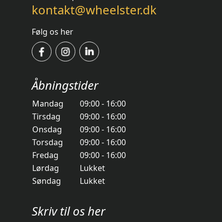
kontakt@wheelster.dk
Følg os her
Åbningstider
Mandag
09:00 - 16:00
Tirsdag
09:00 - 16:00
Onsdag
09:00 - 16:00
Torsdag
09:00 - 16:00
Fredag
09:00 - 16:00
Lørdag
Lukket
Søndag
Lukket
Skriv til os her