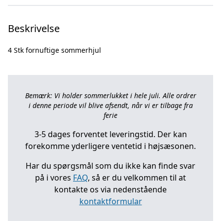
Beskrivelse
Bemærk: Vi holder sommerlukket i hele juli. Alle ordrer
i denne periode vil blive afsendt, når vi er tilbage fra
ferie
3-5 dages forventet leveringstid. Der kan
forekomme yderligere ventetid i højsæsonen.
Har du spørgsmål som du ikke kan finde svar
på i vores
FAQ
, så er du velkommen til at
kontakte os via nedenstående
kontaktformular