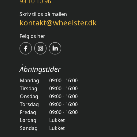
93 10 10 96
Skriv til os på mailen
kontakt@wheelster.dk
Følg os her
Åbningstider
Mandag
09:00 - 16:00
Tirsdag
09:00 - 16:00
Onsdag
09:00 - 16:00
Torsdag
09:00 - 16:00
Fredag
09:00 - 16:00
Lørdag
Lukket
Søndag
Lukket