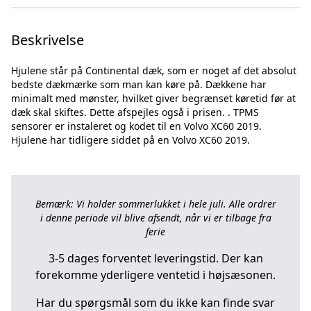
Beskrivelse
Hjulene står på Continental dæk, som er noget af det absolut
bedste dækmærke som man kan køre på. Dækkene har
minimalt med mønster, hvilket giver begrænset køretid før at
dæk skal skiftes. Dette afspejles også i prisen. . TPMS
sensorer er instaleret og kodet til en Volvo XC60 2019.
Bemærk: Vi holder sommerlukket i hele juli. Alle ordrer
i denne periode vil blive afsendt, når vi er tilbage fra
ferie
3-5 dages forventet leveringstid. Der kan
forekomme yderligere ventetid i højsæsonen.
Har du spørgsmål som du ikke kan finde svar