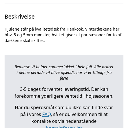
Beskrivelse
Hjulene står på kvalitetsdæk fra Hankook. Vinterdækene har
hhv. 5 og 5mm mønster, hvilket giver et par sæsoner før to af
Bemærk: Vi holder sommerlukket i hele juli. Alle ordrer
i denne periode vil blive afsendt, når vi er tilbage fra
ferie
3-5 dages forventet leveringstid. Der kan
forekomme yderligere ventetid i højsæsonen.
Har du spørgsmål som du ikke kan finde svar
på i vores
FAQ
, så er du velkommen til at
kontakte os via nedenstående