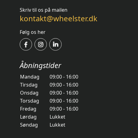
Skriv til os på mailen
kontakt@wheelster.dk
Følg os her
Åbningstider
Mandag
09:00 - 16:00
Tirsdag
09:00 - 16:00
Onsdag
09:00 - 16:00
Torsdag
09:00 - 16:00
Fredag
09:00 - 16:00
Lørdag
Lukket
Søndag
Lukket