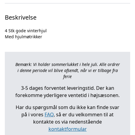
Beskrivelse
4 Stk gode vinterhjul
Bemærk: Vi holder sommerlukket i hele juli. Alle ordrer
i denne periode vil blive afsendt, når vi er tilbage fra
ferie
3-5 dages forventet leveringstid. Der kan
forekomme yderligere ventetid i højsæsonen.
Har du spørgsmål som du ikke kan finde svar
på i vores
FAQ
, så er du velkommen til at
kontakte os via nedenstående
kontaktformular