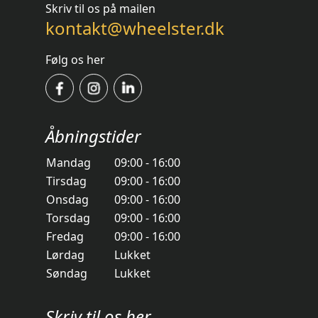
Skriv til os på mailen
kontakt@wheelster.dk
Følg os her
Åbningstider
Mandag
09:00 - 16:00
Tirsdag
09:00 - 16:00
Onsdag
09:00 - 16:00
Torsdag
09:00 - 16:00
Fredag
09:00 - 16:00
Lørdag
Lukket
Søndag
Lukket
Skriv til os her