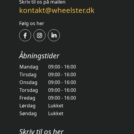
Skriv til os på mailen
kontakt@wheelster.dk
Følg os her
Åbningstider
Mandag
09:00 - 16:00
Tirsdag
09:00 - 16:00
Onsdag
09:00 - 16:00
Torsdag
09:00 - 16:00
Fredag
09:00 - 16:00
Lørdag
Lukket
Søndag
Lukket
Skriv til os her