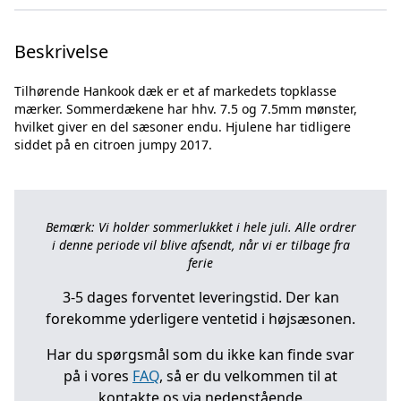
Beskrivelse
Tilhørende Hankook dæk er et af markedets topklasse
mærker. Sommerdækene har hhv. 7.5 og 7.5mm mønster,
hvilket giver en del sæsoner endu. Hjulene har tidligere
Bemærk: Vi holder sommerlukket i hele juli. Alle ordrer
i denne periode vil blive afsendt, når vi er tilbage fra
ferie
3-5 dages forventet leveringstid. Der kan
forekomme yderligere ventetid i højsæsonen.
Har du spørgsmål som du ikke kan finde svar
på i vores
FAQ
, så er du velkommen til at
kontakte os via nedenstående