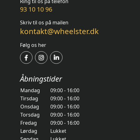
Ring til os på telefon
93 10 10 96
Skriv til os på mailen
kontakt@wheelster.dk
Følg os her
Åbningstider
Mandag
09:00 - 16:00
Tirsdag
09:00 - 16:00
Onsdag
09:00 - 16:00
Torsdag
09:00 - 16:00
Fredag
09:00 - 16:00
Lørdag
Lukket
Søndag
Lukket