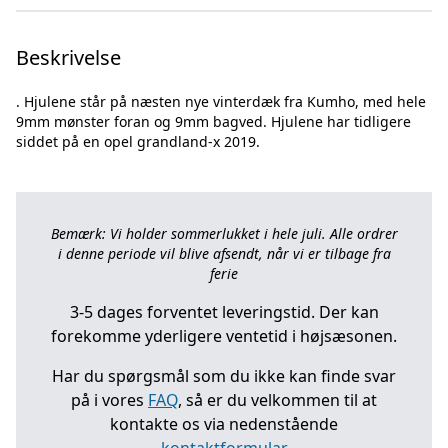
Beskrivelse
. Hjulene står på næsten nye vinterdæk fra Kumho, med hele
9mm mønster foran og 9mm bagved. Hjulene har tidligere
Bemærk: Vi holder sommerlukket i hele juli. Alle ordrer
i denne periode vil blive afsendt, når vi er tilbage fra
ferie
3-5 dages forventet leveringstid. Der kan
forekomme yderligere ventetid i højsæsonen.
Har du spørgsmål som du ikke kan finde svar
på i vores
FAQ
, så er du velkommen til at
kontakte os via nedenstående