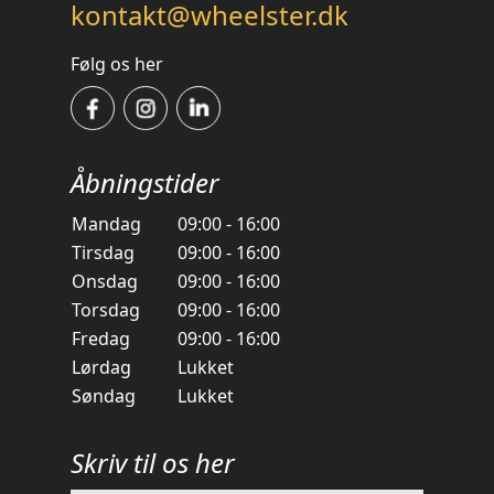
kontakt@wheelster.dk
Følg os her
Åbningstider
Mandag
09:00 - 16:00
Tirsdag
09:00 - 16:00
Onsdag
09:00 - 16:00
Torsdag
09:00 - 16:00
Fredag
09:00 - 16:00
Lørdag
Lukket
Søndag
Lukket
Skriv til os her