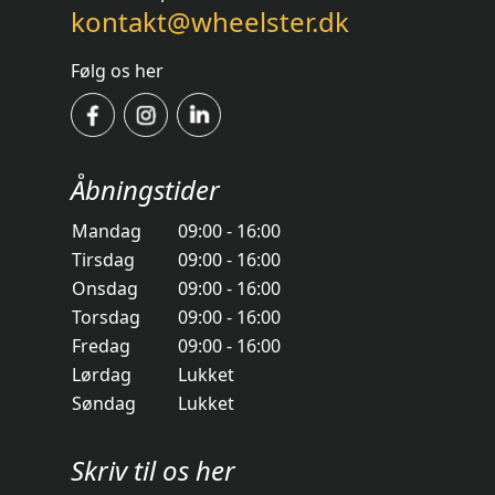
kontakt@wheelster.dk
Følg os her
Åbningstider
Mandag
09:00 - 16:00
Tirsdag
09:00 - 16:00
Onsdag
09:00 - 16:00
Torsdag
09:00 - 16:00
Fredag
09:00 - 16:00
Lørdag
Lukket
Søndag
Lukket
Skriv til os her