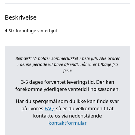
Beskrivelse
Bemærk: Vi holder sommerlukket i hele juli. Alle ordrer
i denne periode vil blive afsendt, når vi er tilbage fra
ferie
3-5 dages forventet leveringstid. Der kan
forekomme yderligere ventetid i højsæsonen.
Har du spørgsmål som du ikke kan finde svar
på i vores
FAQ
, så er du velkommen til at
kontakte os via nedenstående
kontaktformular