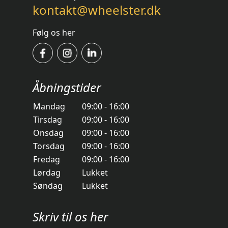
kontakt@wheelster.dk
Følg os her
Åbningstider
Mandag
09:00 - 16:00
Tirsdag
09:00 - 16:00
Onsdag
09:00 - 16:00
Torsdag
09:00 - 16:00
Fredag
09:00 - 16:00
Lørdag
Lukket
Søndag
Lukket
Skriv til os her