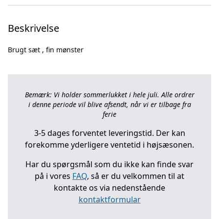
Beskrivelse
Bemærk: Vi holder sommerlukket i hele juli. Alle ordrer
i denne periode vil blive afsendt, når vi er tilbage fra
ferie
3-5 dages forventet leveringstid. Der kan
forekomme yderligere ventetid i højsæsonen.
Har du spørgsmål som du ikke kan finde svar
på i vores
FAQ
, så er du velkommen til at
kontakte os via nedenstående
kontaktformular