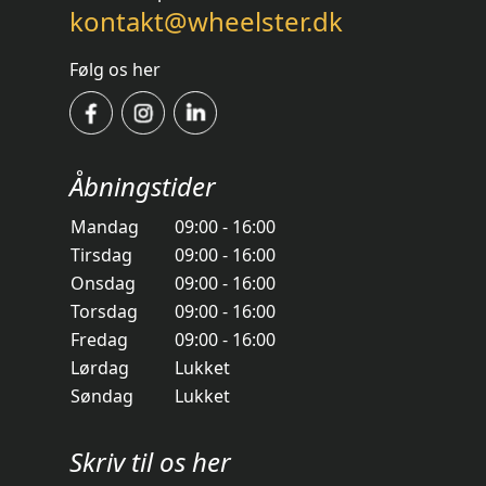
kontakt@wheelster.dk
Følg os her
Åbningstider
Mandag
09:00 - 16:00
Tirsdag
09:00 - 16:00
Onsdag
09:00 - 16:00
Torsdag
09:00 - 16:00
Fredag
09:00 - 16:00
Lørdag
Lukket
Søndag
Lukket
Skriv til os her