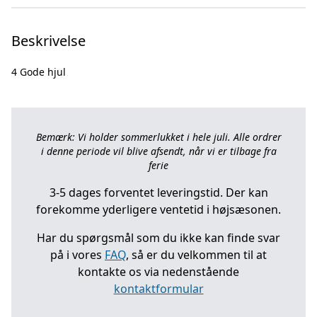
Beskrivelse
Bemærk: Vi holder sommerlukket i hele juli. Alle ordrer
i denne periode vil blive afsendt, når vi er tilbage fra
ferie
3-5 dages forventet leveringstid. Der kan
forekomme yderligere ventetid i højsæsonen.
Har du spørgsmål som du ikke kan finde svar
på i vores
FAQ
, så er du velkommen til at
kontakte os via nedenstående
kontaktformular