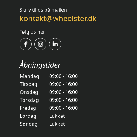
Skriv til os på mailen
kontakt@wheelster.dk
Følg os her
Åbningstider
Mandag
09:00 - 16:00
Tirsdag
09:00 - 16:00
Onsdag
09:00 - 16:00
Torsdag
09:00 - 16:00
Fredag
09:00 - 16:00
Lørdag
Lukket
Søndag
Lukket