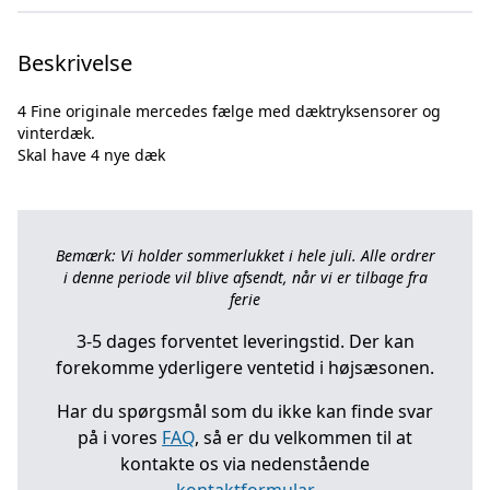
Beskrivelse
4 Fine originale mercedes fælge med dæktryksensorer og
vinterdæk.
Bemærk: Vi holder sommerlukket i hele juli. Alle ordrer
i denne periode vil blive afsendt, når vi er tilbage fra
ferie
3-5 dages forventet leveringstid. Der kan
forekomme yderligere ventetid i højsæsonen.
Har du spørgsmål som du ikke kan finde svar
på i vores
FAQ
, så er du velkommen til at
kontakte os via nedenstående