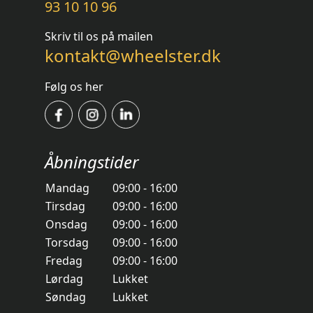
93 10 10 96
Skriv til os på mailen
kontakt@wheelster.dk
Følg os her
Åbningstider
Mandag
09:00 - 16:00
Tirsdag
09:00 - 16:00
Onsdag
09:00 - 16:00
Torsdag
09:00 - 16:00
Fredag
09:00 - 16:00
Lørdag
Lukket
Søndag
Lukket