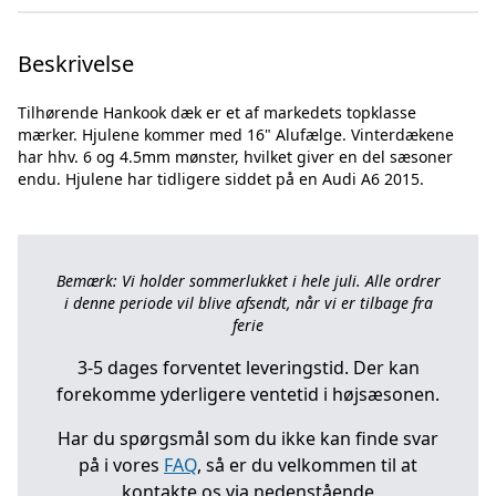
Beskrivelse
Tilhørende Hankook dæk er et af markedets topklasse
mærker. Hjulene kommer med 16" Alufælge. Vinterdækene
har hhv. 6 og 4.5mm mønster, hvilket giver en del sæsoner
Bemærk: Vi holder sommerlukket i hele juli. Alle ordrer
i denne periode vil blive afsendt, når vi er tilbage fra
ferie
3-5 dages forventet leveringstid. Der kan
forekomme yderligere ventetid i højsæsonen.
Har du spørgsmål som du ikke kan finde svar
på i vores
FAQ
, så er du velkommen til at
kontakte os via nedenstående