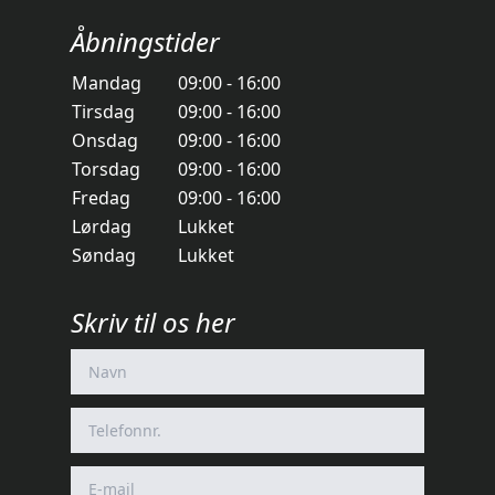
Åbningstider
Mandag
09:00 - 16:00
Tirsdag
09:00 - 16:00
Onsdag
09:00 - 16:00
Torsdag
09:00 - 16:00
Fredag
09:00 - 16:00
Lørdag
Lukket
Søndag
Lukket
Skriv til os her