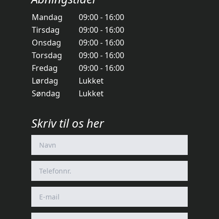
Mandag
09:00 - 16:00
Tirsdag
09:00 - 16:00
Onsdag
09:00 - 16:00
Torsdag
09:00 - 16:00
Fredag
09:00 - 16:00
Lørdag
Lukket
Søndag
Lukket
Skriv til os her