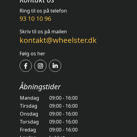
Ring til os på telefon
93 10 10 96
Skriv til os på mailen
kontakt@wheelster.dk
Følg os her
Åbningstider
Mandag
09:00 - 16:00
Tirsdag
09:00 - 16:00
Onsdag
09:00 - 16:00
Torsdag
09:00 - 16:00
Fredag
09:00 - 16:00