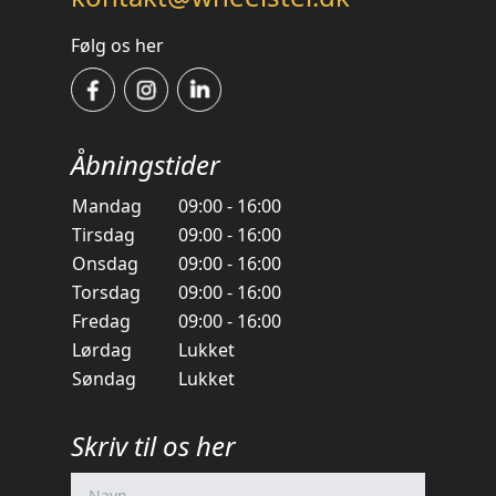
Følg os her
Åbningstider
Mandag
09:00 - 16:00
Tirsdag
09:00 - 16:00
Onsdag
09:00 - 16:00
Torsdag
09:00 - 16:00
Fredag
09:00 - 16:00
Lørdag
Lukket
Søndag
Lukket
Skriv til os her