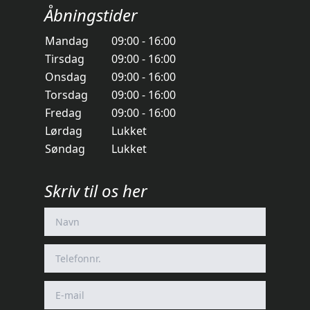
Åbningstider
Mandag
09:00 - 16:00
Tirsdag
09:00 - 16:00
Onsdag
09:00 - 16:00
Torsdag
09:00 - 16:00
Fredag
09:00 - 16:00
Lørdag
Lukket
Søndag
Lukket
Skriv til os her